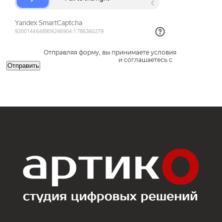
Отправляя форму, вы принимаете условия
обработки
персональных данных
и соглашаетесь с
политикой
использования файлов cookies