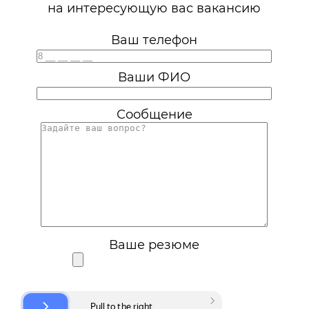
на интересующую вас вакансию
Ваш телефон
Ваши ФИО
Сообщение
Ваше резюме