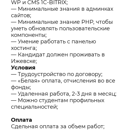
WP и CMS 1C-BITRIX;
— Минимальные знания в админках
сайтов;
— Минимальные знание PHP, чтобы
уметь обновлять пользовательские
компоненты;
— Умение работать с панелью
хостинга;
— Кандидат должен проживать в
Ижевске;
Условия
— Трудоустройство по договору;
— «Белая» оплата, отчисления во все
фонды;
— Удаленная работа, 2-3 дня в месяц;
— Можно студентам профильных
специальностей;
Оплата
Сдельная оплата за объем работ;