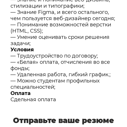
стилизации и типографики;
— Знание Figma, и всего остального,
чем пользуется веб-дизайнер сегодня;
— Понимание возможностей верстки
(HTML, CSS);
— Умение оценивать сроки решения
задачи;
Условия
— Трудоустройство по договору;
— «Белая» оплата, отчисления во все
фонды;
— Удаленная работа, гибкий график.;
— Можно студентам профильных
специальностей;
Оплата
Сдельная оплата
Отправьте ваше резюме