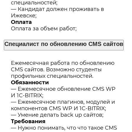
специальностей;
— Кандидат должен проживать в
Ижевске;
Оплата
Оплата за объем работ;
Специалист по обновлению CMS сайтов
Ежемесячная работа по обновлению
CMS сайтов. Возможно студенты
профильных специальностей.
Обязанности
— Ежемесячное обновление CMS WP
И 1С-BITRIX;
— Ежемесячное плагинов, модулей и
компонентов CMS WP И 1С-BITRIX;
— Умение делать back up сайтов;
Требования
— Нужно понимать, что что такое CMS