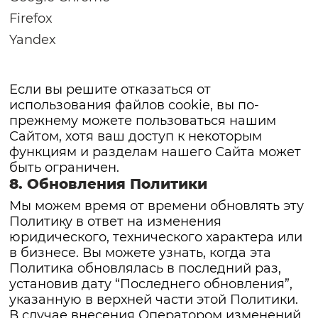
Firefox
Yandex
Если вы решите отказаться от
использования файлов cookie, вы по-
прежнему можете пользоваться нашим
Сайтом, хотя ваш доступ к некоторым
функциям и разделам нашего Сайта может
быть ограничен.
8. Обновления Политики
Мы можем время от времени обновлять эту
Политику в ответ на изменения
юридического, технического характера или
в бизнесе. Вы можете узнать, когда эта
Политика обновлялась в последний раз,
установив дату “Последнего обновления”,
указанную в верхней части этой Политики.
В случае внесения Оператором изменений