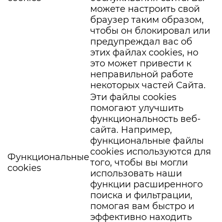
можете настроить свой
браузер таким образом,
чтобы он блокировал или
предупреждал вас об
этих файлах cookies, но
это может привести к
неправильной работе
некоторых частей Сайта.
Эти файлы cookies
помогают улучшить
функциональность веб-
сайта. Например,
функциональные файлы
cookies используются для
Функциональные
того, чтобы вы могли
cookies
использовать наши
функции расширенного
поиска и фильтрации,
помогая вам быстро и
эффективно находить