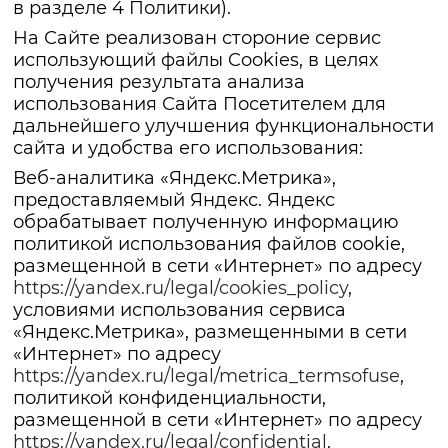
в разделе 4 Политики).
На Сайте реализован стороние сервис
использующий файлы Cookies, в целях
получения результата анализа
использования Сайта Посетителем для
дальнейшего улучшения функциональности
сайта и удобства его использования:
Веб-аналитика «Яндекс.Метрика»,
предоставляемый Яндекс. Яндекс
обрабатывает полученную информацию
политикой использования файлов cookie,
размещенной в сети «Интернет» по адресу
https://yandex.ru/legal/cookies_policy
,
условиями использования сервиса
«Яндекс.Метрика», размещенными в сети
«Интернет» по адресу
https://yandex.ru/legal/metrica_termsofuse
,
политикой конфиденциальности,
размещенной в сети «Интернет» по адресу
https://yandex.ru/legal/confidential
.