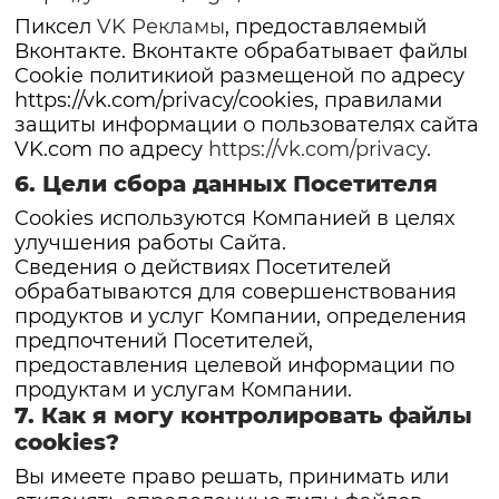
Пиксел
VK Рекламы
, предоставляемый
Вконтакте. Вконтакте обрабатывает файлы
Cookie политикиой размещеной по адресу
https://vk.com/privacy/cookies, правилами
защиты информации о пользователях сайта
VK.com по адресу
https://vk.com/privacy
.
6. Цели сбора данных Посетителя
Cookies используются Компанией в целях
улучшения работы Сайта.
Сведения о действиях Посетителей
обрабатываются для совершенствования
продуктов и услуг Компании, определения
предпочтений Посетителей,
предоставления целевой информации по
продуктам и услугам Компании.
7. Как я могу контролировать файлы
cookies?
Вы имеете право решать, принимать или