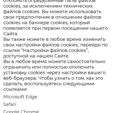
отклонять определенные типы файлов
cookies, за исключением технических
файлов cookies. Вы можете использовать
свои предпочтения в отношении файлов
cookies на баннере cookies, который
появляется при первом посещении нашего
Сайта.
Вы также можете в любое время изменить
свои настройки файлов cookies, перейдя по
ссылке “Настройки файлов cookies”,
доступной на нашем Сайте.
Вы в любое время можете самостоятельно
ограничить или полностью отключить
установку cookies через настройки вашего
веб-браузера. Чтобы узнать о том, как это
сделать, воспользуйтесь следующими
ссылками:
Microsoft Edge
Safari
Google Chrome