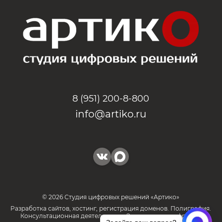
8 (951) 200-8-800
info@artiko.ru
© 2026 Студия цифровых решений «Артико»
Разработка сайтов, хостинг, регистрация доменов. Полиграфия.
Консультационная деятельность. Электронные цифровые