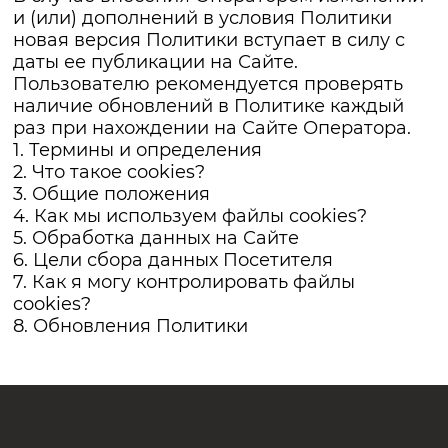
и (или) дополнений в условия Политики
новая версия Политики вступает в силу с
даты ее публикации на Сайте.
Пользователю рекомендуется проверять
наличие обновлений в Политике каждый
раз при нахождении на Сайте Оператора.
1. Термины и определения
2. Что такое cookies?
3. Общие положения
4. Как мы используем файлы cookies?
5. Обработка данных на Сайте
6. Цели сбора данных Посетителя
7. Как я могу контролировать файлы
cookies?
8. Обновления Политики