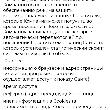
Компании по неразглашению и
обеспечению режима защиты
конфиденциальности данных Посетителя,
которые Компания может получить во
время посещения Посетителем Сайта.
Компания защищает данные, которые
автоматически передаются ей при
посещении Посетителем страниц Сайта, на
которых установлен статистический скрипт
системы («пиксель») в объеме:
IP адрес;
информация о браузере и адрес страницы
(или иной программе, которая
осуществляет доступ к показу Сайта);
время доступа;
реферер (адрес предыдущей страницы);
иная информация из Cookies (в
зависимости от вида Cookies, приведенного