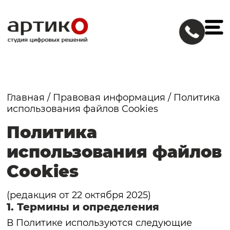
Главная
/
Правовая информация
/
Политика
использования файлов Cookies
Политика
использования файлов
Cookies
(редакция от 22 октября 2025)
1. Термины и определения
В Политике используются следующие