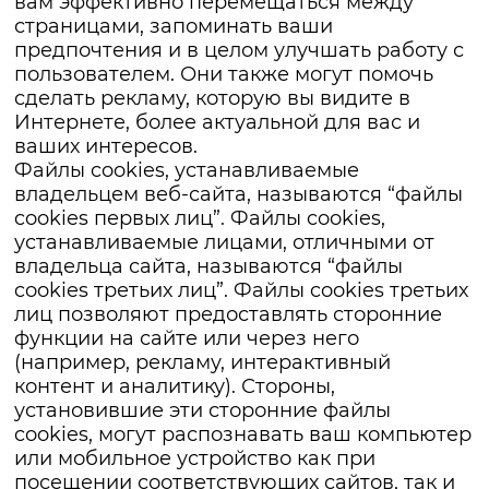
вам эффективно перемещаться между
страницами, запоминать ваши
предпочтения и в целом улучшать работу с
пользователем. Они также могут помочь
сделать рекламу, которую вы видите в
Интернете, более актуальной для вас и
ваших интересов.
Файлы cookies, устанавливаемые
владельцем веб-сайта, называются “файлы
cookies первых лиц”. Файлы cookies,
устанавливаемые лицами, отличными от
владельца сайта, называются “файлы
cookies третьих лиц”. Файлы cookies третьих
лиц позволяют предоставлять сторонние
функции на сайте или через него
(например, рекламу, интерактивный
контент и аналитику). Стороны,
установившие эти сторонние файлы
cookies, могут распознавать ваш компьютер
или мобильное устройство как при
посещении соответствующих сайтов, так и