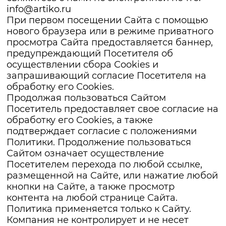
info@artiko.ru
При первом посещении Сайта с помощью
нового браузера или в режиме приватного
просмотра Сайта предоставляется баннер,
предупреждающий Посетителя об
осуществлении сбора Сookies и
запрашивающий согласие Посетителя на
обработку его Сookies.
Продолжая пользоваться Сайтом
Посетитель предоставляет свое согласие на
обработку его Сookies, а также
подтверждает согласие с положениями
Политики. Продолжение пользоваться
Сайтом означает осуществление
Посетителем перехода по любой ссылке,
размещенной на Сайте, или нажатие любой
кнопки на Сайте, а также просмотр
контента на любой странице Сайта.
Политика применяется только к Сайту.
Компания не контролирует и не несет