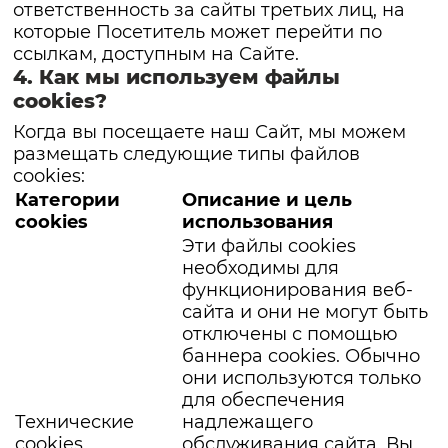
ответственность за сайты третьих лиц, на
которые Посетитель может перейти по
ссылкам, доступным на Сайте.
4. Как мы используем файлы
cookies?
Когда вы посещаете наш Сайт, мы можем
размещать следующие типы файлов
cookies:
Категории
Описание и цель
cookies
использования
Эти файлы cookies
необходимы для
функционирования веб-
сайта и они не могут быть
отключены с помощью
баннера cookies. Обычно
они используются только
для обеспечения
Технические
надлежащего
cookies
обслуживания сайта. Вы