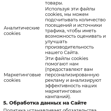
товары.
Используя эти файлы
cookies, мы можем
подсчитывать количество
посещений и источники
Аналитические
трафика, чтобы иметь
cookies
возможность оценивать и
улучшать
производительность
нашего Сайта.
Эти файлы cookies
помогают нам
(предоставляют вам
Маркетинговые
персонализированную
cookies
рекламу и анализируют
эффективность наших
маркетинговых
кампаний).
5. Обработка данных на Сайте
Политика устанавливает обязательства