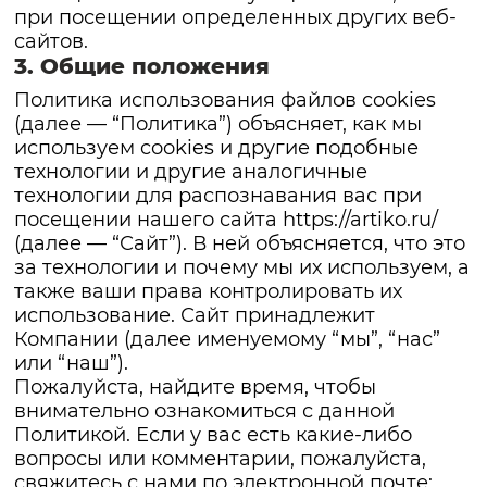
при посещении определенных других веб-
сайтов.
3. Общие положения
Политика использования файлов cookies
(далее — “Политика”) объясняет, как мы
используем cookies и другие подобные
технологии и другие аналогичные
технологии для распознавания вас при
посещении нашего сайта
https://artiko.ru/
(далее — “Сайт”). В ней объясняется, что это
за технологии и почему мы их используем, а
также ваши права контролировать их
использование. Сайт принадлежит
Компании (далее именуемому “мы”, “нас”
или “наш”).
Пожалуйста, найдите время, чтобы
внимательно ознакомиться с данной
Политикой. Если у вас есть какие-либо
вопросы или комментарии, пожалуйста,
свяжитесь с нами по электронной почте: