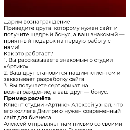
Дарим вознаграждение
Приведите друга, которому нужен сайт, и
получите щедрый бонус, а ваш знакомый —
приятный подарок на первую работу с
нами!
Как это работает?
1. Вы рассказываете знакомым о студии
«Артико».
2. Ваш друг становится нашим клиентом и
заказывает разработку сайта.
3. Вы получаете сертификат на
вознаграждение, а ваш друг — бонус.
Пример расчёта
Клиент студии «Артико» Алексей узнал, что
его коллеге Дмитрию нужен современный
сайт для бизнеса.
Алексей отправляет нам письмо со своими