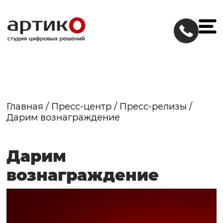
Главная
/
Пресс-центр
/
Пресс-релизы
/
Дарим вознаграждение
Дарим
вознаграждение