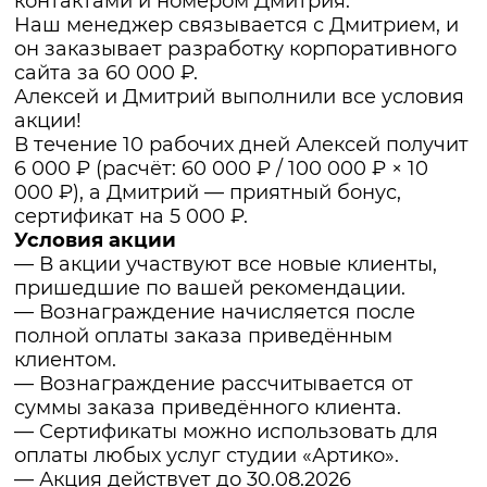
контактами и номером Дмитрия.
Наш менеджер связывается с Дмитрием, и
он заказывает разработку корпоративного
сайта за 60 000 ₽.
Алексей и Дмитрий выполнили все условия
акции!
В течение 10 рабочих дней Алексей получит
6 000 ₽ (расчёт: 60 000 ₽ / 100 000 ₽ × 10
000 ₽), а Дмитрий — приятный бонус,
сертификат на 5 000 ₽.
Условия акции
— В акции участвуют все новые клиенты,
пришедшие по вашей рекомендации.
— Вознаграждение начисляется после
полной оплаты заказа приведённым
клиентом.
— Вознаграждение рассчитывается от
суммы заказа приведённого клиента.
— Сертификаты можно использовать для
оплаты любых услуг студии «Артико».
— Акция действует до 30.08.2026