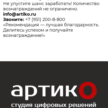
Не упустите шанс заработать! Количество
вознаграждений не ограничено.
info@artiko.ru
Звоните:
+7 (951) 200-8-800
«Рекомендация — лучшая благодарность.
Делитесь успехом и получайте
вознаграждение!»