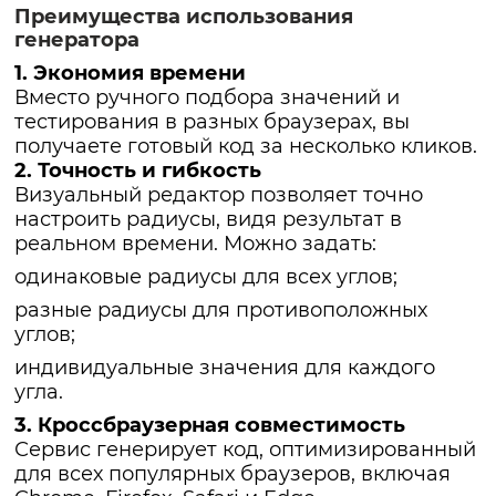
Преимущества использования
генератора
1. Экономия времени
Вместо ручного подбора значений и
тестирования в разных браузерах, вы
получаете готовый код за несколько кликов.
2. Точность и гибкость
Визуальный редактор позволяет точно
настроить радиусы, видя результат в
реальном времени. Можно задать:
одинаковые радиусы для всех углов;
разные радиусы для противоположных
углов;
индивидуальные значения для каждого
угла.
3. Кроссбраузерная совместимость
Сервис генерирует код, оптимизированный
для всех популярных браузеров, включая