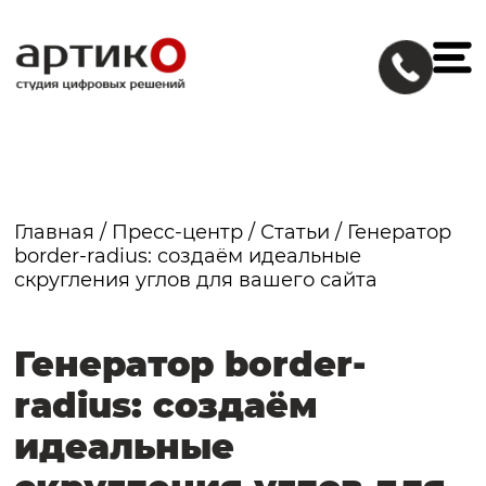
Главная
/
Пресс-центр
/
Статьи
/
Генератор
border-radius: создаём идеальные
скругления углов для вашего сайта
Генератор border-
radius: создаём
идеальные