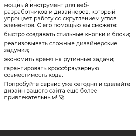
мощный инструмент для веб-
разработчиков и дизайнеров, который
упрощает работу со скруглением углов
элементов. С его помощью вы сможете:
быстро создавать стильные кнопки и блоки;
реализовывать сложные дизайнерские
задумки;
экономить время на рутинные задачи;
гарантировать кроссбраузерную
совместимость кода.
Попробуйте сервис уже сегодня и сделайте
дизайн вашего сайта ещё более
привлекательным! 🚀