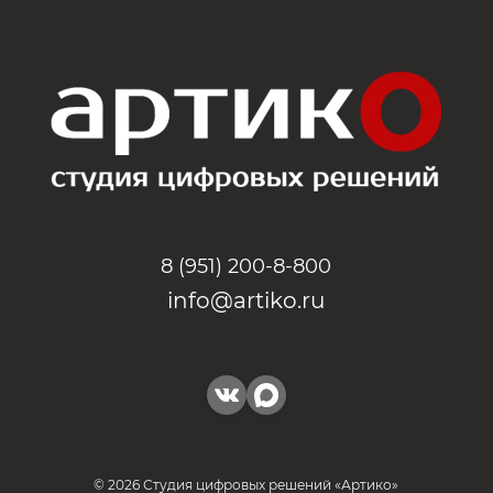
8 (951) 200-8-800
info@artiko.ru
© 2026 Студия цифровых решений «Артико»