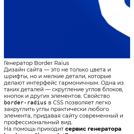
Генератор Border Raius
Дизайн сайта — это не только цвета и
шрифты, но и мелкие детали, которые
делают интерфейс гармоничным. Одна из
таких деталей — скругление углов блоков,
кнопок и других элементов. Свойство
border-radius
в CSS позволяет легко
закруглить углы практически любого
элемента, придавая сайту современный и
профессиональный вид.
На помощь приходит
сервис генератора