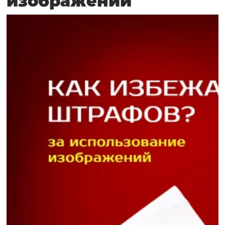
изображений