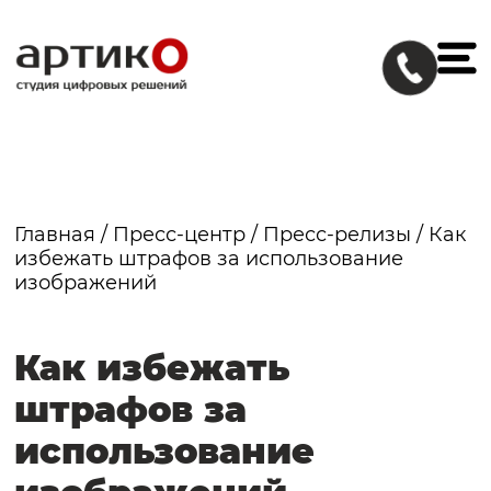
Главная
/
Пресс-центр
/
Пресс-релизы
/
Как
избежать штрафов за использование
изображений
Как избежать
штрафов за
использование