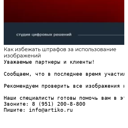
Как избежать штрафов за использование
изображений
Уважаемые партнеры и клиенты!
Сообщаем, что в последнее время участил
Рекомендуем проверить все изображения н
Наши специалисты готовы помочь вам в эт
Звоните: 
8 (951) 200-8-800
Пишите: 
info@artiko.ru