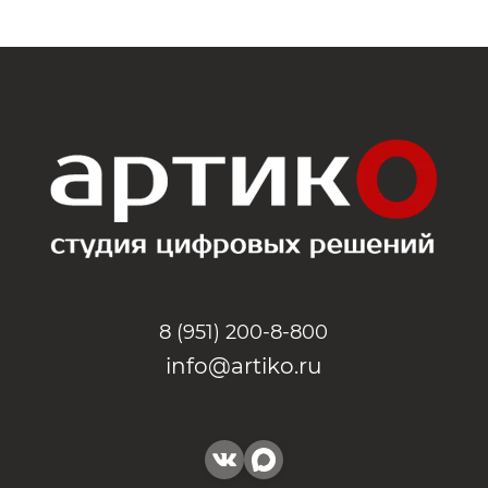
8 (951) 200-8-800
info@artiko.ru