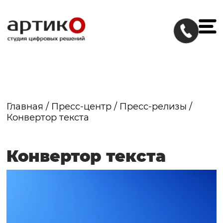
Главная
/
Пресс-центр
/
Пресс-релизы
/
Конвертор текста
Конвертор текста