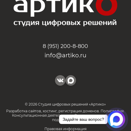
8 (951) 200-8-800
info@artiko.ru
© 2026 Студия цифровых решений «Артико»
Разработка сайтов, хостинг, регистрация доменов. Полиграфия.
Консультационная деятельность. Электронные цифровые
Задайте ваш вопрос?
подписи(КЭП).
Правовая информация