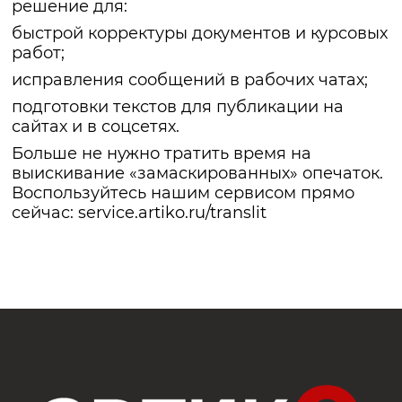
решение для:
быстрой корректуры документов и курсовых
работ;
исправления сообщений в рабочих чатах;
подготовки текстов для публикации на
сайтах и в соцсетях.
Больше не нужно тратить время на
выискивание «замаскированных» опечаток.
Воспользуйтесь нашим сервисом прямо
сейчас:
service.artiko.ru/translit