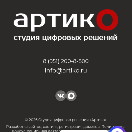
8 (951) 200-8-800
info@artiko.ru
© 2026 Студия цифровых решений «Артико»
Разработка сайтов, хостинг, регистрация доменов. Полиграфия.
Консультационная деятельность. Электронные цифровые