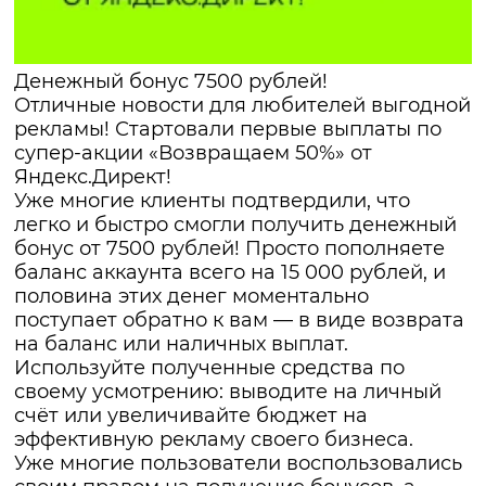
Денежный бонус 7500 рублей!
Отличные новости для любителей выгодной
рекламы! Стартовали первые выплаты по
супер-акции «Возвращаем 50%» от
Яндекс.Директ!
Уже многие клиенты подтвердили, что
легко и быстро смогли получить денежный
бонус от 7500 рублей! Просто пополняете
баланс аккаунта всего на 15 000 рублей, и
половина этих денег моментально
поступает обратно к вам — в виде возврата
на баланс или наличных выплат.
Используйте полученные средства по
своему усмотрению: выводите на личный
счёт или увеличивайте бюджет на
эффективную рекламу своего бизнеса.
Уже многие пользователи воспользовались