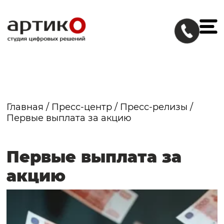
Главная
/
Пресс-центр
/
Пресс-релизы
/
Первые выплата за акцию
Первые выплата за
акцию