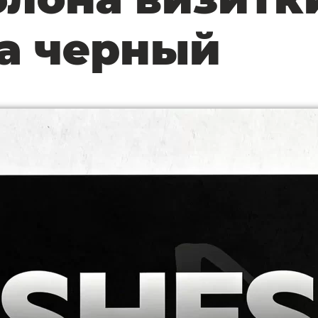
а черный