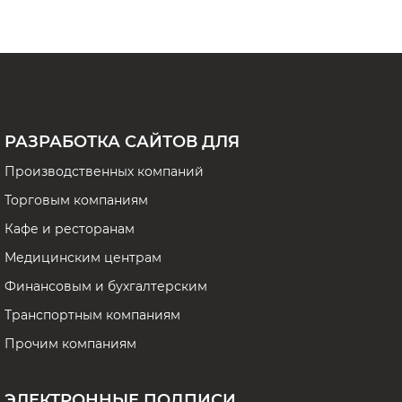
РАЗРАБОТКА САЙТОВ ДЛЯ
Производственных компаний
Торговым компаниям
Кафе и ресторанам
Медицинским центрам
Финансовым и бухгалтерским
Транспортным компаниям
Прочим компаниям
ЭЛЕКТРОННЫЕ ПОДПИСИ