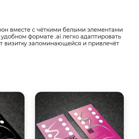
он вместе с чёткими белыми элементами
удобном формате .ai легко адаптировать
ает визитку запоминающейся и привлечёт