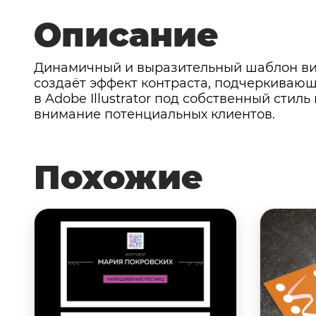
Описание
Динамичный и выразительный шаблон ви
создаёт эффект контраста, подчеркивающ
в Adobe Illustrator под собственный сти
внимание потенциальных клиентов.
Похожие