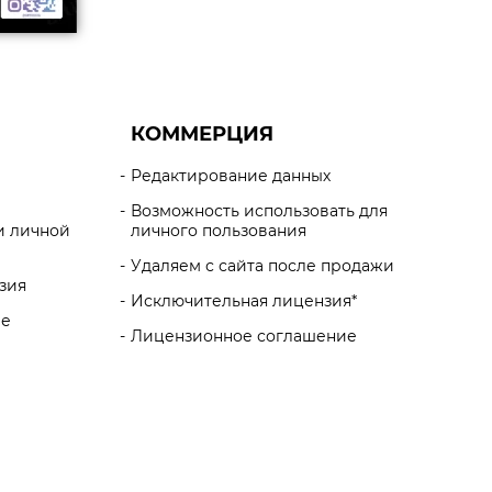
КОММЕРЦИЯ
Редактирование данных
Возможность использовать для
и личной
личного пользования
Удаляем с сайта после продажи
зия
Исключительная лицензия*
ие
Лицензионное соглашение