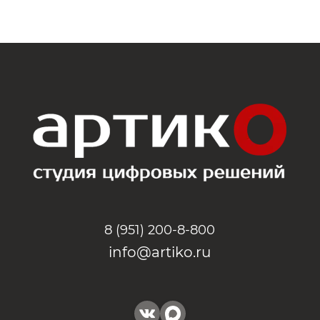
8 (951) 200-8-800
info@artiko.ru