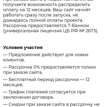
получаете возможность распределить
оплату на 12 месяцев. Ваш сайт начнёт
работать сразу после запуска, не
дожидаясь полной оплаты проекта.
Рассрочка предоставляется Т-Банком
(универсальная лицензия ЦБ РФ № 2673).
Условия участия
— Предложение действует для новых
клиентов.
— Рассрочка 0% предоставляется только
при заказе сайта.
— Бесплатный период рассрочки — 12
месяцев.
— График платежей согласуется при
заключении договора.
— Скидки при заказе сайта в рассрочку не