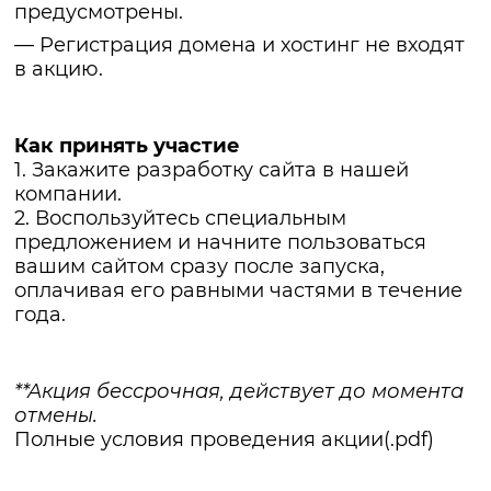
предусмотрены.
— Регистрация домена и хостинг не входят
в акцию.
Как принять участие
1. Закажите разработку сайта в нашей
компании.
2. Воспользуйтесь специальным
предложением и начните пользоваться
вашим сайтом сразу после запуска,
оплачивая его равными частями в течение
года.
**Акция бессрочная, действует до момента
отмены.
Полные условия проведения акции(.pdf)