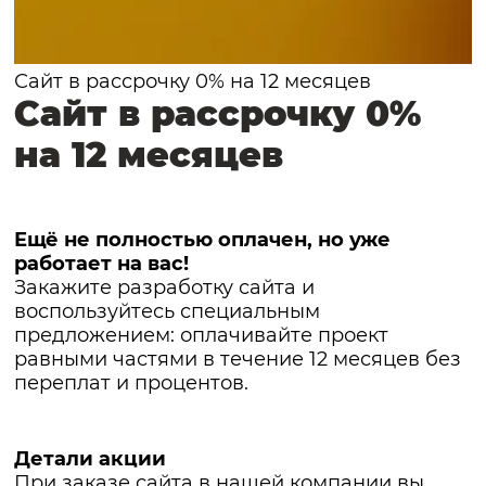
Сайт в рассрочку 0% на 12 месяцев
Сайт в рассрочку 0%
на 12 месяцев
Ещё не полностью оплачен, но уже
работает на вас!
Закажите разработку сайта и
воспользуйтесь специальным
предложением: оплачивайте проект
равными частями в течение 12 месяцев без
переплат и процентов.
Детали акции
При заказе сайта в нашей компании вы