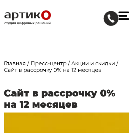
Главная
/
Пресс-центр
/
Акции и скидки
/
Сайт в рассрочку 0% на 12 месяцев
Сайт в рассрочку 0%
на 12 месяцев