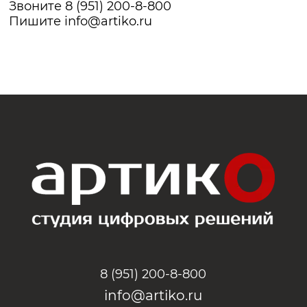
Звоните 8 (951) 200-8-800
Пишите
info@artiko.ru
8 (951) 200-8-800
info@artiko.ru