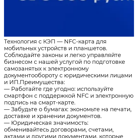
Технология с КЭП — NFC-карта для
мобильных устройств и планшетов.
Соблюдайте законы и легко управляйте
бизнесом с нашей услугой по подготовке
самозанятых к электронному
документообороту с юридическими лицами
и ИП.Преимущества:
— Работайте где угодно: используйте
смартфон с поддержкой NFC и электронную
подпись на смарт-карте.
— Забудьте о бумагах: экономьте на печати,
доставке и хранении документов.
— Юридическая значимость:
обменивайтесь договорами, счетами,
актами и другими документами, которые