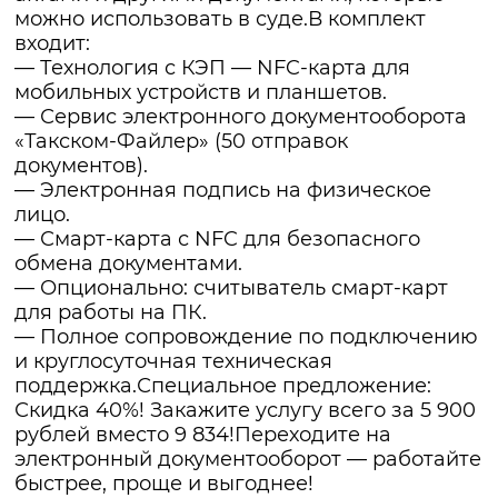
можно использовать в суде.В комплект
входит:
— Технология с КЭП — NFC-карта для
мобильных устройств и планшетов.
— Сервис электронного документооборота
«Такском-Файлер» (50 отправок
документов).
— Электронная подпись на физическое
лицо.
— Смарт-карта с NFC для безопасного
обмена документами.
— Опционально: считыватель смарт-карт
для работы на ПК.
— Полное сопровождение по подключению
и круглосуточная техническая
поддержка.Специальное предложение:
Скидка 40%! Закажите услугу всего за 5 900
рублей вместо 9 834!Переходите на
электронный документооборот — работайте
быстрее, проще и выгоднее!