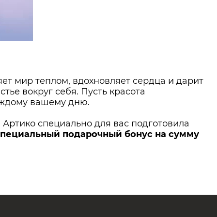
ет мир теплом, вдохновляет сердца и дарит
стье вокруг себя. Пусть красота
аждому вашему дню.
 Артико специально для вас подготовила
специальный подарочный бонус на сумму