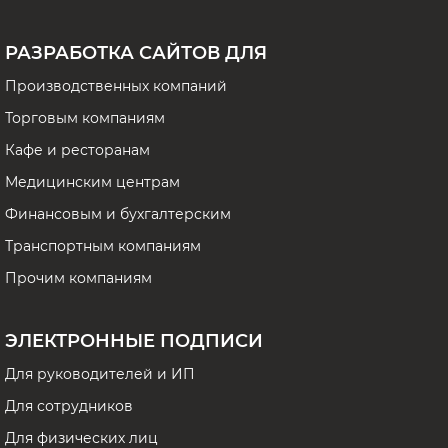
РАЗРАБОТКА САЙТОВ ДЛЯ
Производственных компаний
Торговым компаниям
Кафе и ресторанам
Медицинским центрам
Финансовым и бухгалтерским
Транспортным компаниям
Прочим компаниям
ЭЛЕКТРОННЫЕ ПОДПИСИ
Для руководителей и ИП
Для сотрудников
Для физических лиц