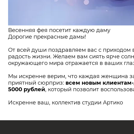
Весенняя фея посетит каждую даму
Дорогие прекрасные дамы!
От всей души поздравляем вас с приходом 
радость жизни. Желаем вам сиять ярче солнц
окружающего мира отражается в ваших глаз
Мы искренне верим, что каждая женщина за
приятный сюрприз:
всем новым клиентам-
5000 рублей
, который позволит воспользов
Искренне ваш, коллектив студии Артико