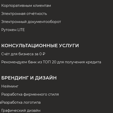
Корпоративным клиентам
Электронная отчётность
Электронный документооборот
Рутокен LITE
КОНСУЛЬТАЦИОННЫЕ УСЛУГИ
Счёт для бизнеса за 0 ₽
Рекомендуем банк из ТОП 20 для получения кредита
БРЕНДИНГ И ДИЗАЙН
Нейминг
Разработка фирменного стиля
а
Разработка логотипа
Графический дизайн